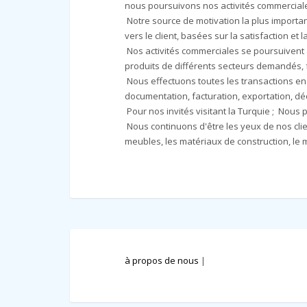
nous poursuivons nos activités commerciale
Notre source de motivation la plus important
vers le client, basées sur la satisfaction et 
Nos activités commerciales se poursuivent 
produits de différents secteurs demandés, 
Nous effectuons toutes les transactions en 
documentation, facturation, exportation, dé
Pour nos invités visitant la Turquie ; Nous p
Nous continuons d'être les yeux de nos cli
meubles, les matériaux de construction, le m
à propos de nous
|