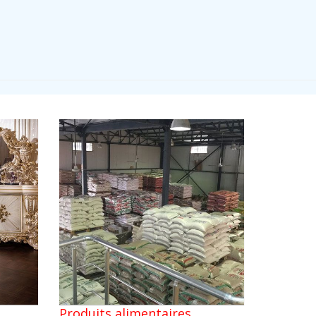
Produits alimentaires