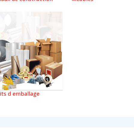
its d emballage