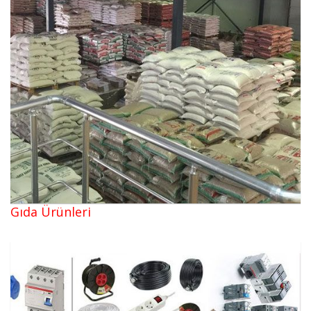
Gıda Ürünleri