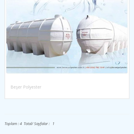
Beşer Polyester
İncele
Toplam : 4 Total/ Sayfalar : 1