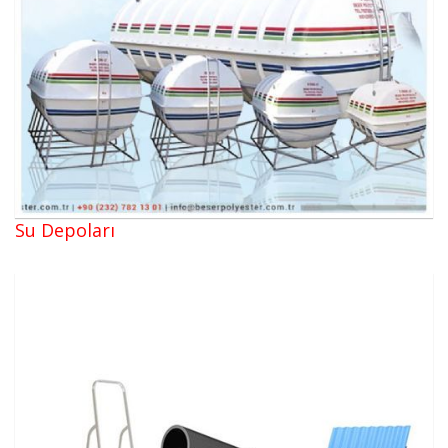
Su Depoları