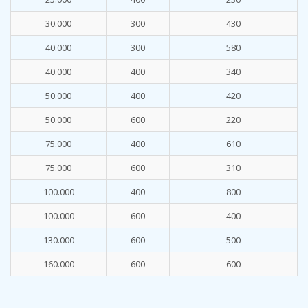
30.000
300
430
40.000
300
580
40.000
400
340
50.000
400
420
50.000
600
220
75.000
400
610
75.000
600
310
100.000
400
800
100.000
600
400
130.000
600
500
160.000
600
600