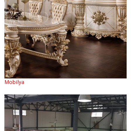
Mobilya