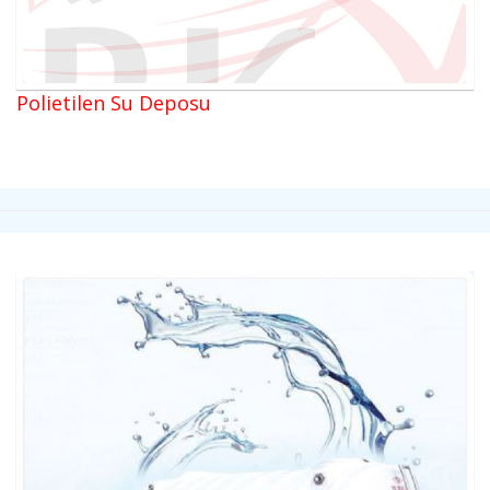
Polietilen Su Deposu