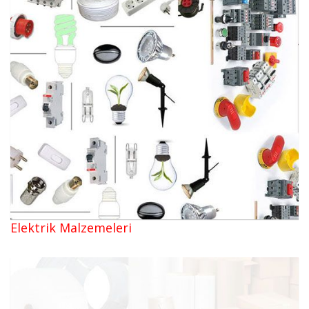
Elektrik Malzemeleri