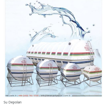
Su Depoları