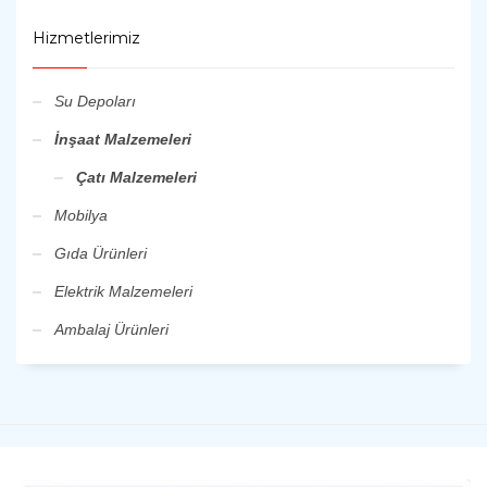
Hizmetlerimiz
Su Depoları
İnşaat Malzemeleri
Çatı Malzemeleri
Mobilya
Gıda Ürünleri
Elektrik Malzemeleri
Ambalaj Ürünleri