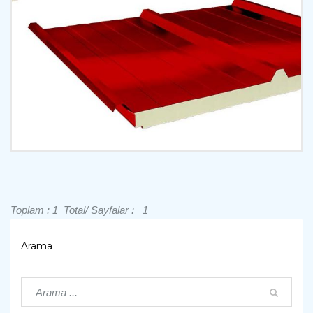
İncele
Toplam : 1 Total/ Sayfalar : 1
Arama