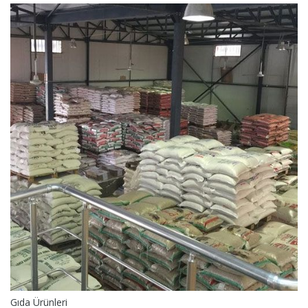
Gıda Ürünleri