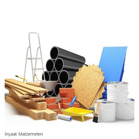
İnşaat Malzemeleri