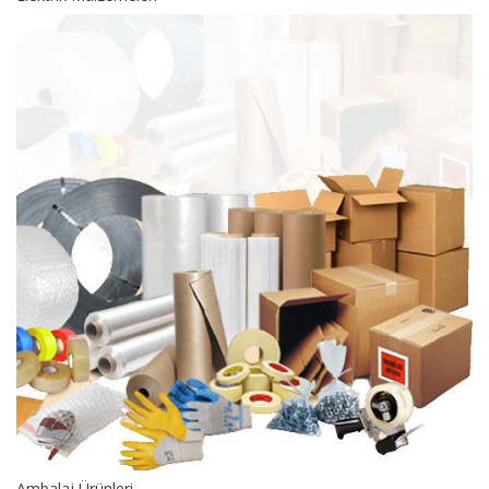
Ambalaj Ürünleri