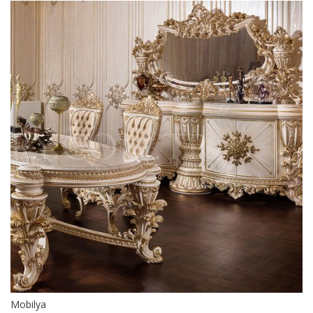
Mobilya